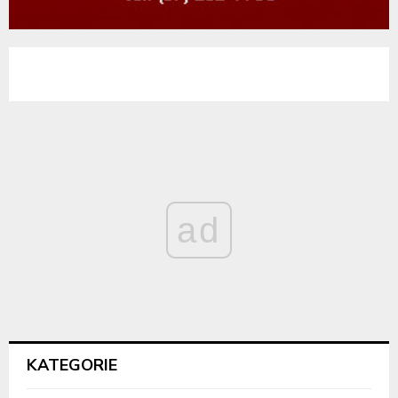
ad
KATEGORIE