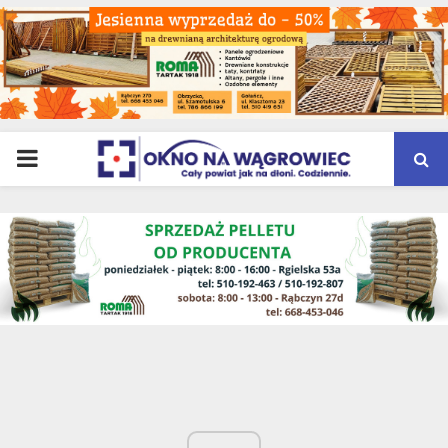
PRIMARY
MENU