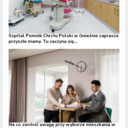
Szpital Pomnik Chrztu Polski w Gnieźnie zaprasza
przyszłe mamy. Tu zaczyna się...
Na co zwrócić uwagę przy wyborze mieszkania w