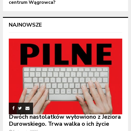
centrum Wągrowca?
NAJNOWSZE
Dwóch nastolatków wyłowiono z Jeziora
Durowskiego. Trwa walka o ich życie