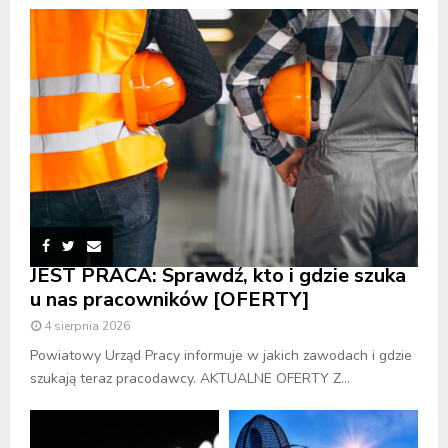
JEST PRACA: Sprawdź, kto i gdzie szuka
u nas pracowników [OFERTY]
4 sierpnia 2026
Powiatowy Urząd Pracy informuje w jakich zawodach i gdzie
szukają teraz pracodawcy. AKTUALNE OFERTY Z...