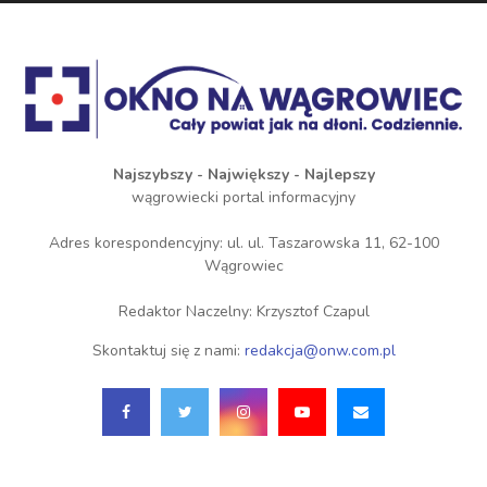
Najszybszy - Największy - Najlepszy
wągrowiecki portal informacyjny
Adres korespondencyjny: ul. ul. Taszarowska 11, 62-100
Wągrowiec
Redaktor Naczelny: Krzysztof Czapul
Skontaktuj się z nami:
redakcja@onw.com.pl