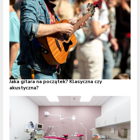
Jaka gitara na początek? Klasyczna czy
akustyczna?