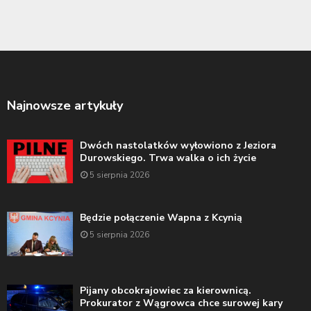
Najnowsze artykuły
Dwóch nastolatków wyłowiono z Jeziora
Durowskiego. Trwa walka o ich życie
5 sierpnia 2026
Będzie połączenie Wapna z Kcynią
5 sierpnia 2026
Pijany obcokrajowiec za kierownicą.
Prokurator z Wągrowca chce surowej kary