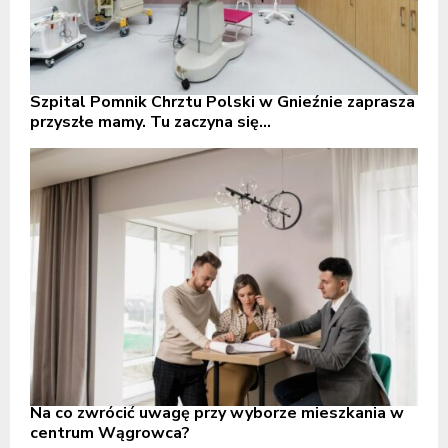
Szpital Pomnik Chrztu Polski w Gnieźnie zaprasza
przyszłe mamy. Tu zaczyna się...
Na co zwrócić uwagę przy wyborze mieszkania w
centrum Wągrowca?