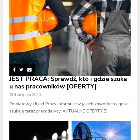
JEST PRACA: Sprawdź, kto i gdzie szuka
u nas pracowników [OFERTY]
4 sierpnia 2026
Powiatowy Urząd Pracy informuje w jakich zawodach i gdzie
szukają teraz pracodawcy. AKTUALNE OFERTY Z...