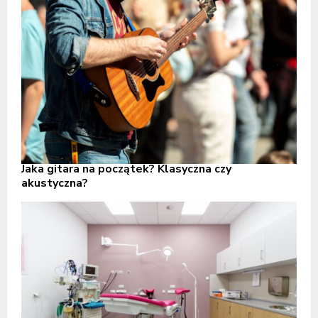
Jaka gitara na początek? Klasyczna czy
akustyczna?