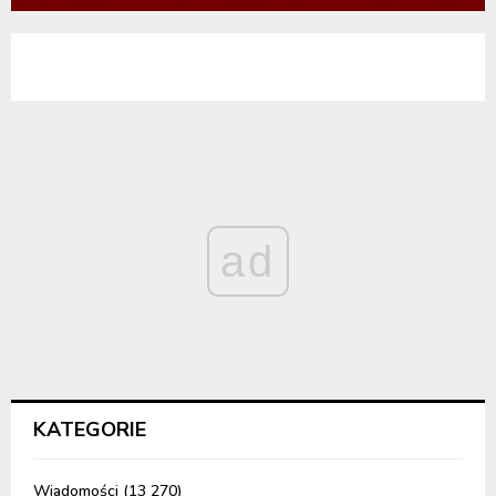
ad
KATEGORIE
Wiadomości
(13 270)