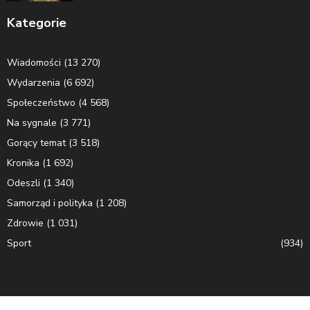
Kategorie
Wiadomości
(13 270)
Wydarzenia
(6 692)
Społeczeństwo
(4 568)
Na sygnale
(3 771)
Gorący temat
(3 518)
Kronika
(1 692)
Odeszli
(1 340)
Samorząd i polityka
(1 208)
Zdrowie
(1 031)
Sport
(934)