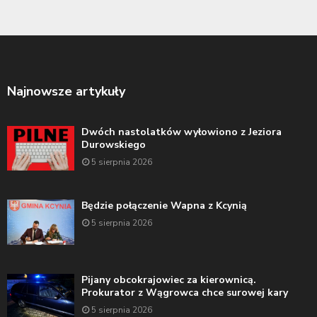
Najnowsze artykuły
Dwóch nastolatków wyłowiono z Jeziora
Durowskiego
5 sierpnia 2026
Będzie połączenie Wapna z Kcynią
5 sierpnia 2026
Pijany obcokrajowiec za kierownicą.
Prokurator z Wągrowca chce surowej kary
5 sierpnia 2026