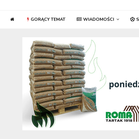
GORĄCY TEMAT
WIADOMOŚCI