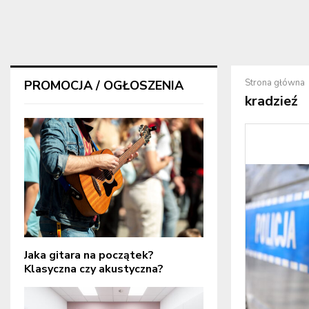
Strona główna
PROMOCJA / OGŁOSZENIA
kradzieź
Jaka gitara na początek?
Klasyczna czy akustyczna?