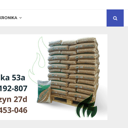
KRONIKA