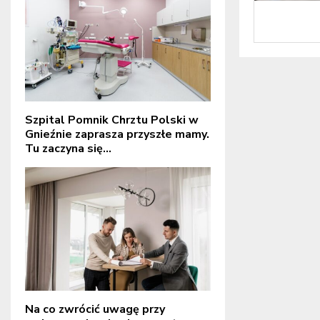
Szpital Pomnik Chrztu Polski w
Gnieźnie zaprasza przyszłe mamy.
Tu zaczyna się...
Na co zwrócić uwagę przy