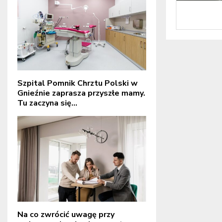
Szpital Pomnik Chrztu Polski w
Gnieźnie zaprasza przyszłe mamy.
Tu zaczyna się...
Na co zwrócić uwagę przy