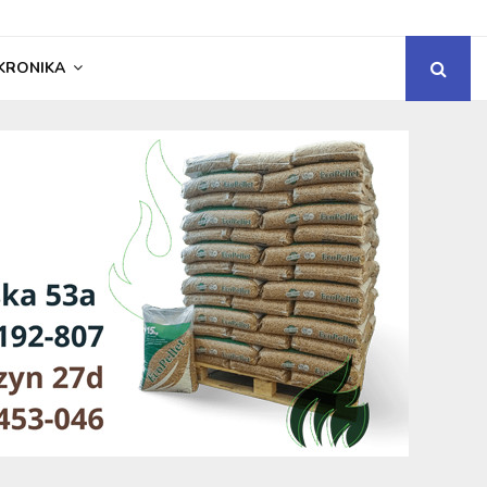
KRONIKA