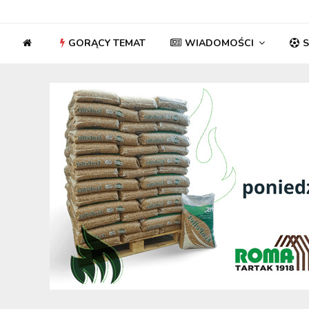
GORĄCY TEMAT
WIADOMOŚCI