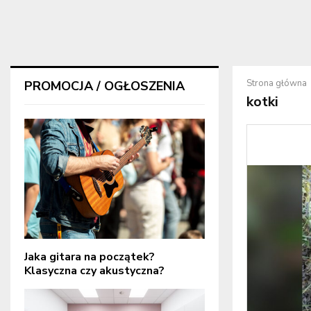
Strona główna
PROMOCJA / OGŁOSZENIA
kotki
Jaka gitara na początek?
Klasyczna czy akustyczna?