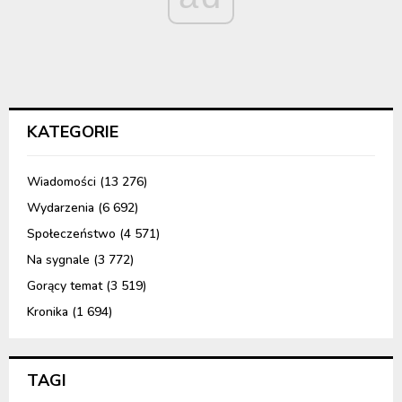
KATEGORIE
Wiadomości
(13 276)
Wydarzenia
(6 692)
Społeczeństwo
(4 571)
Na sygnale
(3 772)
Gorący temat
(3 519)
Kronika
(1 694)
TAGI