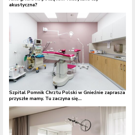
akustyczna?
Szpital Pomnik Chrztu Polski w Gnieźnie zaprasza
przyszłe mamy. Tu zaczyna się...