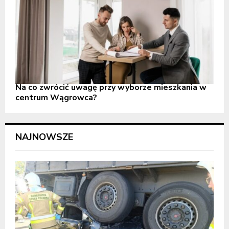
Na co zwrócić uwagę przy wyborze mieszkania w
centrum Wągrowca?
NAJNOWSZE