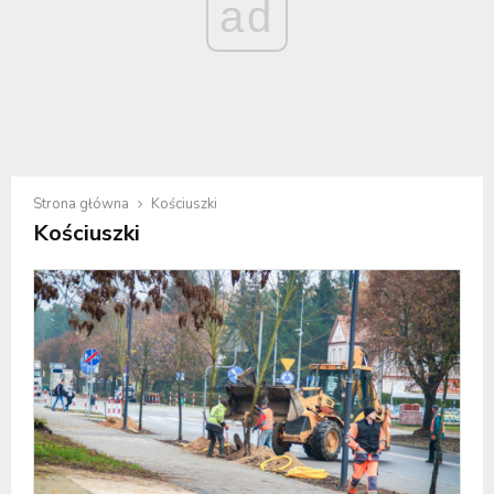
ad
Strona główna
Kościuszki
Kościuszki