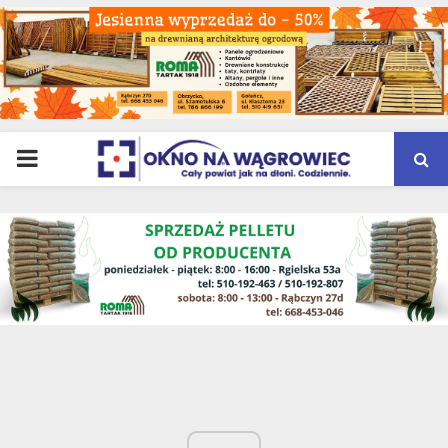
PRIMARY
MENU