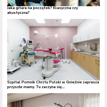
Jaka gitara na początek? Klasyczna czy
akustyczna?
Szpital Pomnik Chrztu Polski w Gnieźnie zaprasza
przyszłe mamy. Tu zaczyna się...