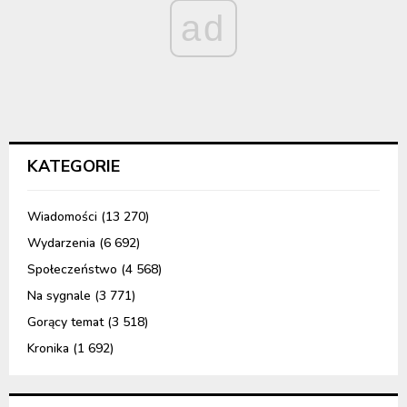
ad
KATEGORIE
Wiadomości
(13 270)
Wydarzenia
(6 692)
Społeczeństwo
(4 568)
Na sygnale
(3 771)
Gorący temat
(3 518)
Kronika
(1 692)