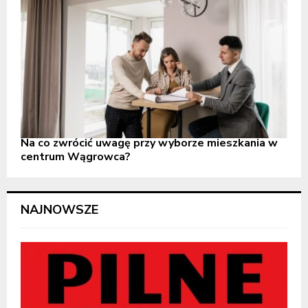
Na co zwrócić uwagę przy wyborze mieszkania w
centrum Wągrowca?
NAJNOWSZE