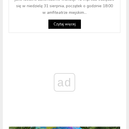
się w niedzielę 31 sierpnia, początek o godzinie 18:00
w amfiteatrze miejskim...
Czytaj więcej
ad