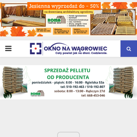
PRIMARY
MENU