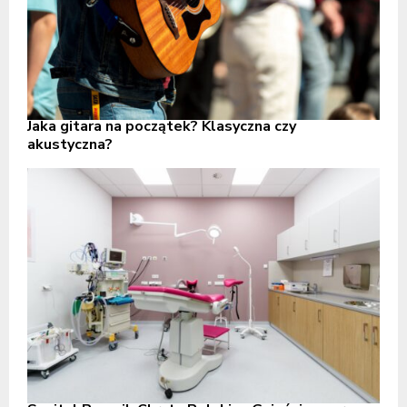
Jaka gitara na początek? Klasyczna czy
akustyczna?