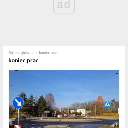
ad
Strona główna
koniec prac
koniec prac