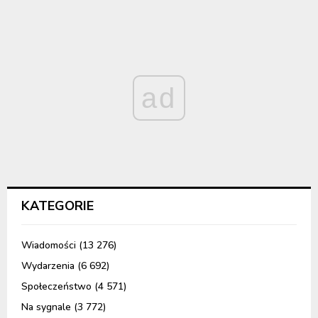
ad
KATEGORIE
Wiadomości
(13 276)
Wydarzenia
(6 692)
Społeczeństwo
(4 571)
Na sygnale
(3 772)