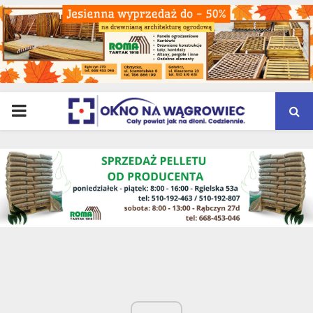
PRIMARY
MENU