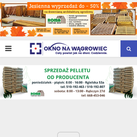
PRIMARY
MENU