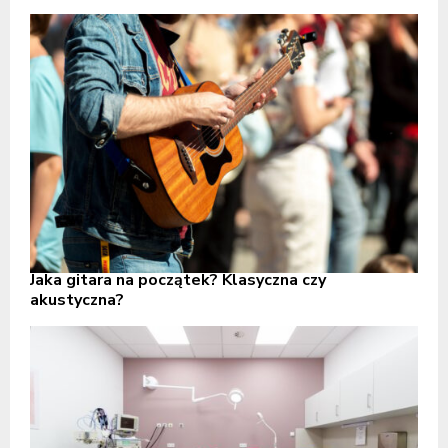
Jaka gitara na początek? Klasyczna czy
akustyczna?