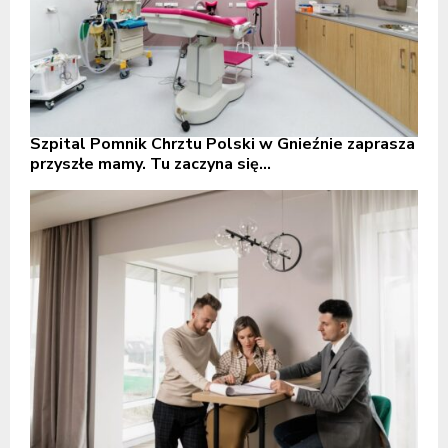
Szpital Pomnik Chrztu Polski w Gnieźnie zaprasza
przyszłe mamy. Tu zaczyna się...