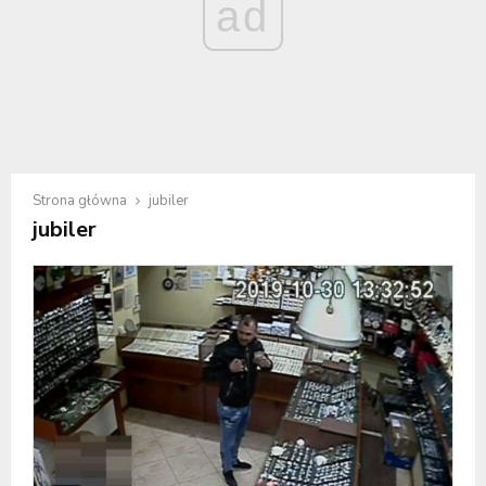
ad
Strona główna
jubiler
jubiler