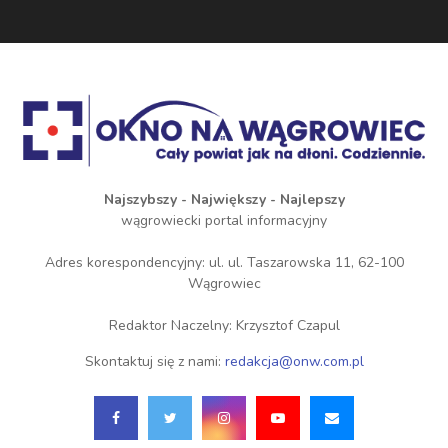
Najszybszy - Największy - Najlepszy
wągrowiecki portal informacyjny
Adres korespondencyjny: ul. ul. Taszarowska 11, 62-100
Wągrowiec
Redaktor Naczelny: Krzysztof Czapul
Skontaktuj się z nami:
redakcja@onw.com.pl