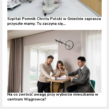
Szpital Pomnik Chrztu Polski w Gnieźnie zaprasza
przyszłe mamy. Tu zaczyna się...
Na co zwrócić uwagę przy wyborze mieszkania w
centrum Wągrowca?