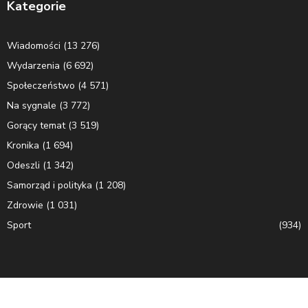
Kategorie
Wiadomości
(13 276)
Wydarzenia
(6 692)
Społeczeństwo
(4 571)
Na sygnale
(3 772)
Gorący temat
(3 519)
Kronika
(1 694)
Odeszli
(1 342)
Samorząd i polityka
(1 208)
Zdrowie
(1 031)
Sport
(934)