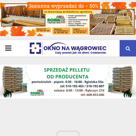
PRIMARY
MENU