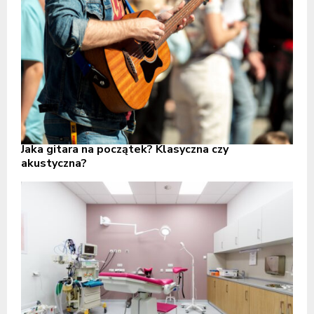
Jaka gitara na początek? Klasyczna czy
akustyczna?