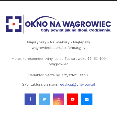
Najszybszy - Największy - Najlepszy
wągrowiecki portal informacyjny
Adres korespondencyjny: ul. ul. Taszarowska 11, 62-100
Wągrowiec
Redaktor Naczelny: Krzysztof Czapul
Skontaktuj się z nami:
redakcja@onw.com.pl