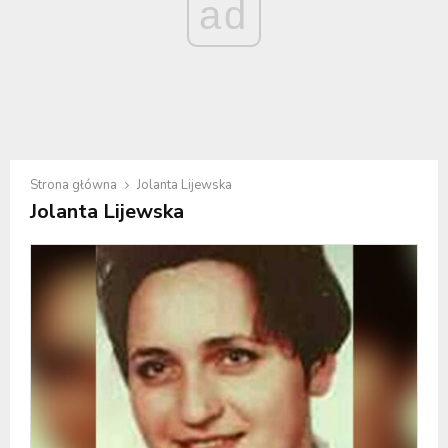
ad
Strona główna
Jolanta Lijewska
Jolanta Lijewska