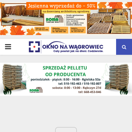
PRIMARY
MENU