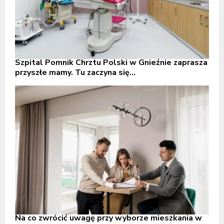
Szpital Pomnik Chrztu Polski w Gnieźnie zaprasza
przyszłe mamy. Tu zaczyna się...
Na co zwrócić uwagę przy wyborze mieszkania w