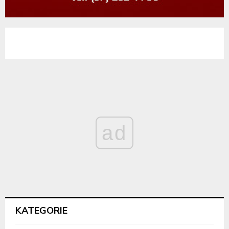
ad
KATEGORIE