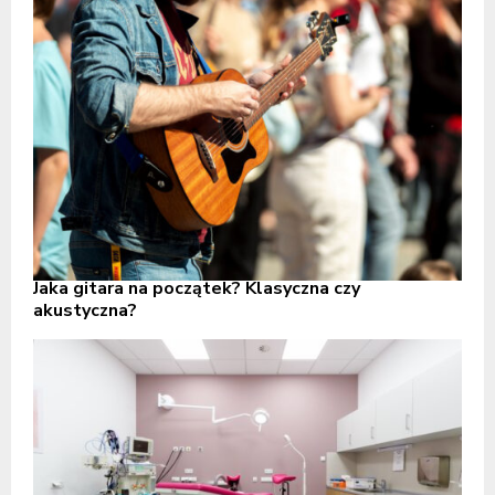
Jaka gitara na początek? Klasyczna czy
akustyczna?