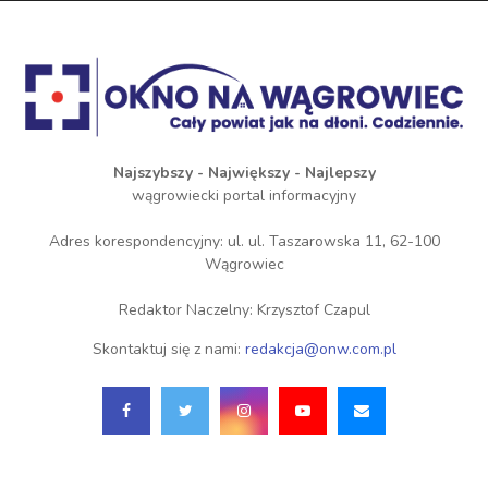
Najszybszy - Największy - Najlepszy
wągrowiecki portal informacyjny
Adres korespondencyjny: ul. ul. Taszarowska 11, 62-100
Wągrowiec
Redaktor Naczelny: Krzysztof Czapul
Skontaktuj się z nami:
redakcja@onw.com.pl