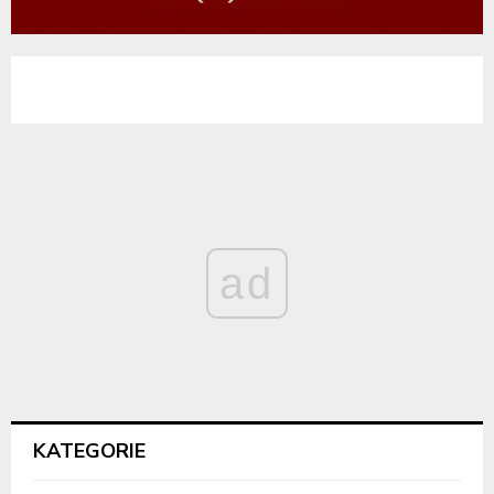
ad
KATEGORIE