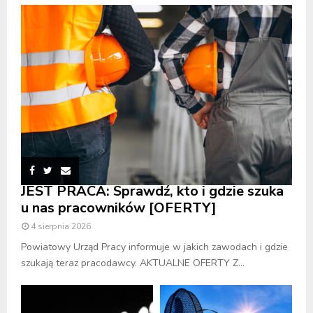
JEST PRACA: Sprawdź, kto i gdzie szuka
u nas pracowników [OFERTY]
4 sierpnia 2026
Powiatowy Urząd Pracy informuje w jakich zawodach i gdzie
szukają teraz pracodawcy. AKTUALNE OFERTY Z...