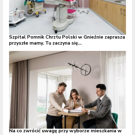
Szpital Pomnik Chrztu Polski w Gnieźnie zaprasza
przyszłe mamy. Tu zaczyna się...
Na co zwrócić uwagę przy wyborze mieszkania w