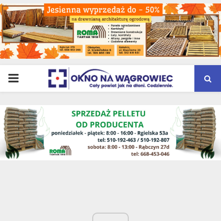
PRIMARY
MENU