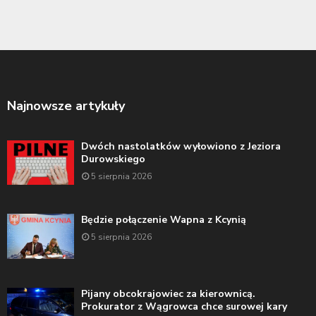
Najnowsze artykuły
Dwóch nastolatków wyłowiono z Jeziora
Durowskiego
5 sierpnia 2026
Będzie połączenie Wapna z Kcynią
5 sierpnia 2026
Pijany obcokrajowiec za kierownicą.
Prokurator z Wągrowca chce surowej kary