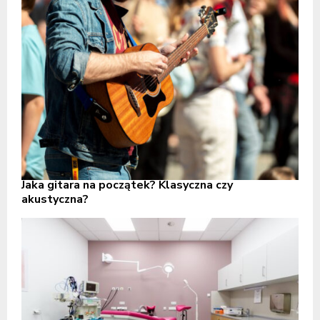
Jaka gitara na początek? Klasyczna czy
akustyczna?