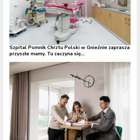
Szpital Pomnik Chrztu Polski w Gnieźnie zaprasza
przyszłe mamy. Tu zaczyna się...