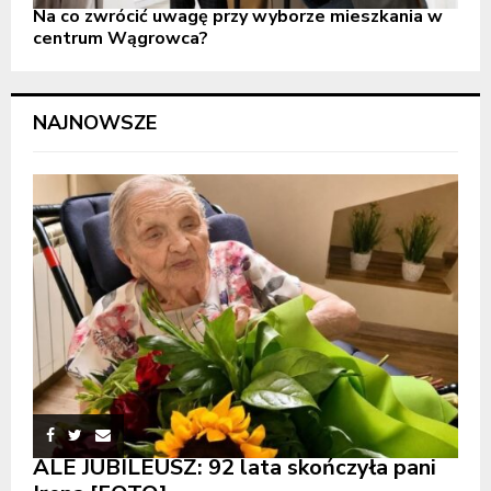
Na co zwrócić uwagę przy wyborze mieszkania w
centrum Wągrowca?
NAJNOWSZE
ALE JUBILEUSZ: 92 lata skończyła pani