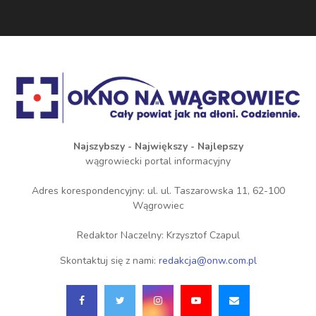
Najszybszy - Największy - Najlepszy
wągrowiecki portal informacyjny
Adres korespondencyjny: ul. ul. Taszarowska 11, 62-100
Wągrowiec
Redaktor Naczelny: Krzysztof Czapul
Skontaktuj się z nami:
redakcja@onw.com.pl