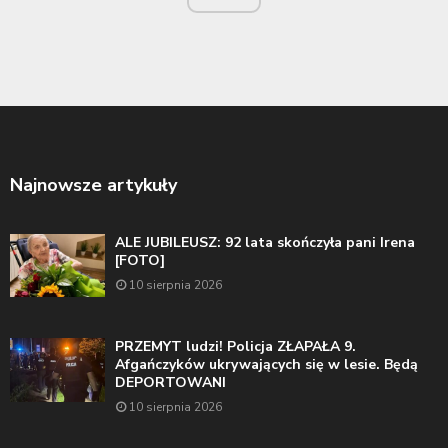
Najnowsze artykuły
ALE JUBILEUSZ: 92 lata skończyła pani Irena
[FOTO]
10 sierpnia 2026
PRZEMYT ludzi! Policja ZŁAPAŁA 9.
Afgańczyków ukrywających się w lesie. Będą
DEPORTOWANI
10 sierpnia 2026