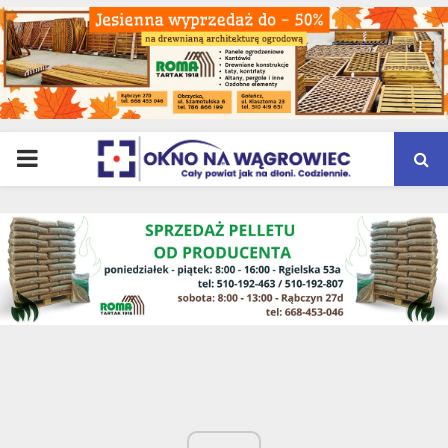
PRIMARY
MENU