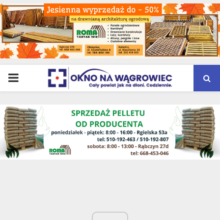
PRIMARY
MENU