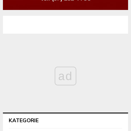
ad
KATEGORIE