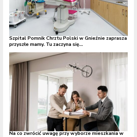
Szpital Pomnik Chrztu Polski w Gnieźnie zaprasza
przyszłe mamy. Tu zaczyna się...
Na co zwrócić uwagę przy wyborze mieszkania w