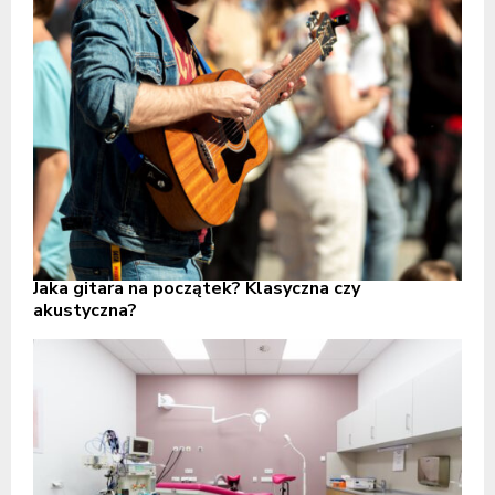
Jaka gitara na początek? Klasyczna czy
akustyczna?