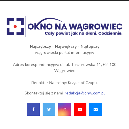
Najszybszy - Największy - Najlepszy
wągrowiecki portal informacyjny
Adres korespondencyjny: ul. ul. Taszarowska 11, 62-100
Wągrowiec
Redaktor Naczelny: Krzysztof Czapul
Skontaktuj się z nami:
redakcja@onw.com.pl