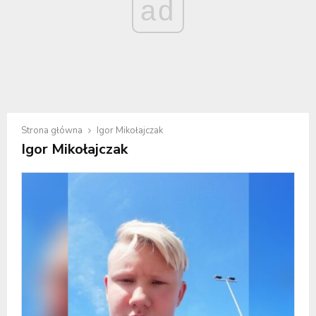
ad
Strona główna
Igor Mikołajczak
Igor Mikołajczak