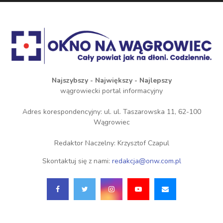
Najszybszy - Największy - Najlepszy
wągrowiecki portal informacyjny
Adres korespondencyjny: ul. ul. Taszarowska 11, 62-100
Wągrowiec
Redaktor Naczelny: Krzysztof Czapul
Skontaktuj się z nami:
redakcja@onw.com.pl