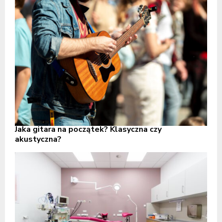
Jaka gitara na początek? Klasyczna czy
akustyczna?