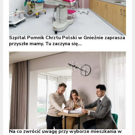
Szpital Pomnik Chrztu Polski w Gnieźnie zaprasza
przyszłe mamy. Tu zaczyna się...
Na co zwrócić uwagę przy wyborze mieszkania w