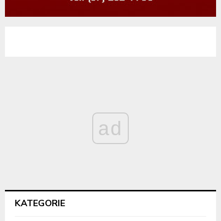
ad
KATEGORIE