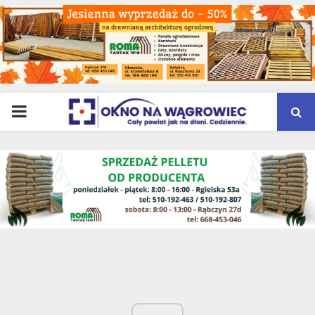
PRIMARY
MENU