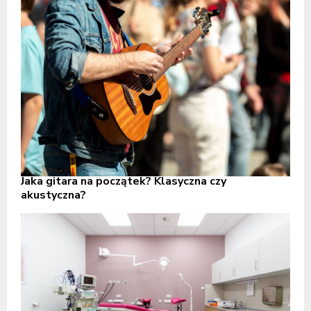
Jaka gitara na początek? Klasyczna czy
akustyczna?