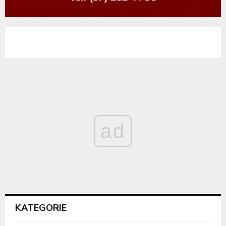
ad
KATEGORIE