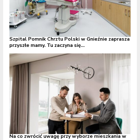
Szpital Pomnik Chrztu Polski w Gnieźnie zaprasza
przyszłe mamy. Tu zaczyna się...
Na co zwrócić uwagę przy wyborze mieszkania w