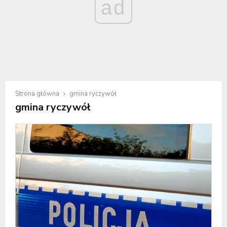
ad
Strona główna
gmina ryczywół
gmina ryczywół