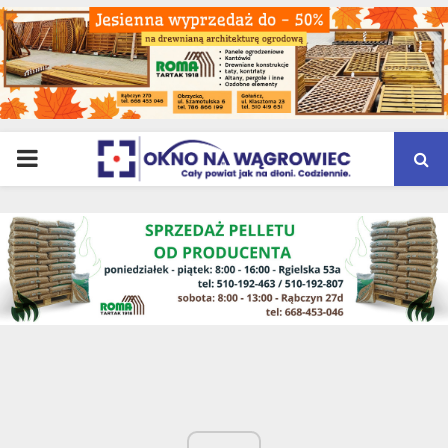
PRIMARY
MENU