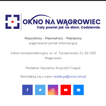
Najszybszy - Największy - Najlepszy
wągrowiecki portal informacyjny
Adres korespondencyjny: ul. ul. Taszarowska 11, 62-100
Wągrowiec
Redaktor Naczelny: Krzysztof Czapul
Skontaktuj się z nami:
redakcja@onw.com.pl