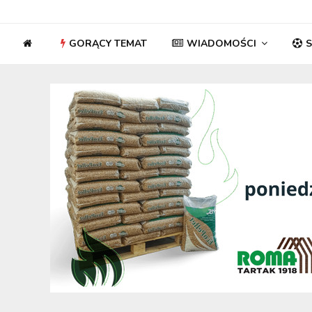
GORĄCY TEMAT
WIADOMOŚCI