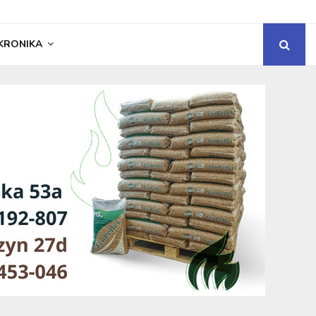
KRONIKA