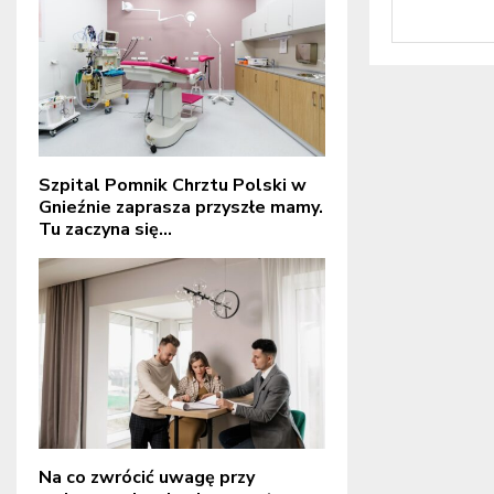
Szpital Pomnik Chrztu Polski w
Gnieźnie zaprasza przyszłe mamy.
Tu zaczyna się...
Na co zwrócić uwagę przy