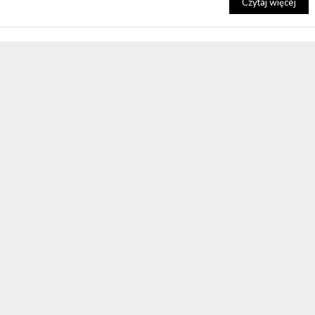
Czytaj więcej