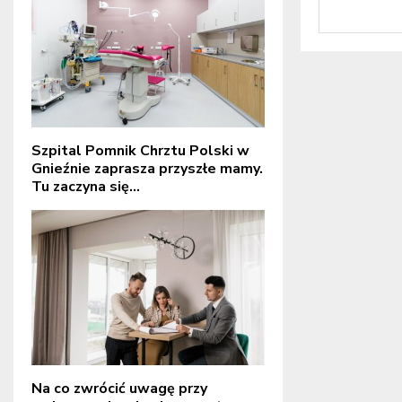
Szpital Pomnik Chrztu Polski w
Gnieźnie zaprasza przyszłe mamy.
Tu zaczyna się...
Na co zwrócić uwagę przy