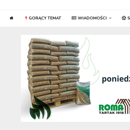
GORĄCY TEMAT
WIADOMOŚCI