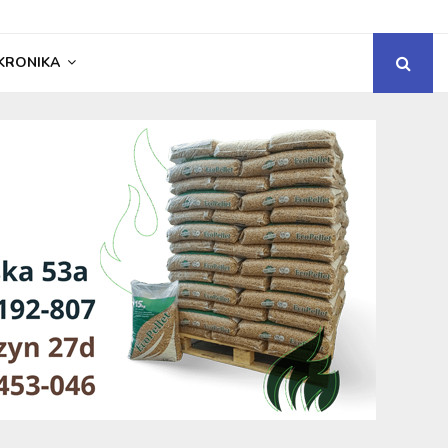
KRONIKA