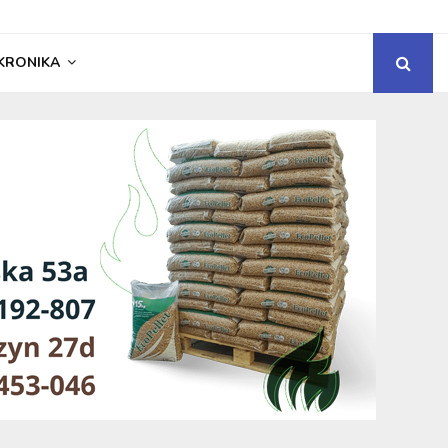
KRONIKA