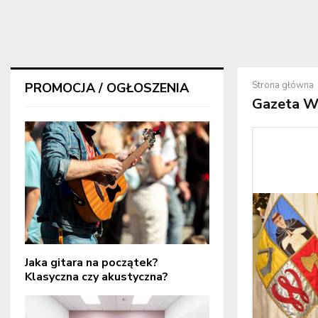
Strona główna
PROMOCJA / OGŁOSZENIA
Gazeta W
Jaka gitara na początek?
Klasyczna czy akustyczna?