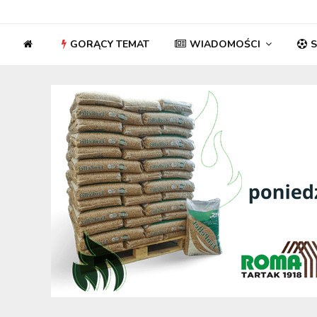
GORĄCY TEMAT
WIADOMOŚCI