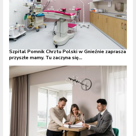
Szpital Pomnik Chrztu Polski w Gnieźnie zaprasza
przyszłe mamy. Tu zaczyna się...