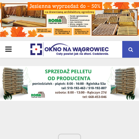
PRIMARY
MENU