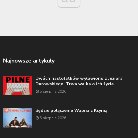
Najnowsze artykuły
Dwóch nastolatków wyłowiono z Jeziora
Durowskiego. Trwa walka o ich życie
5 sierpnia 2026
Będzie połączenie Wapna z Kcynią
5 sierpnia 2026