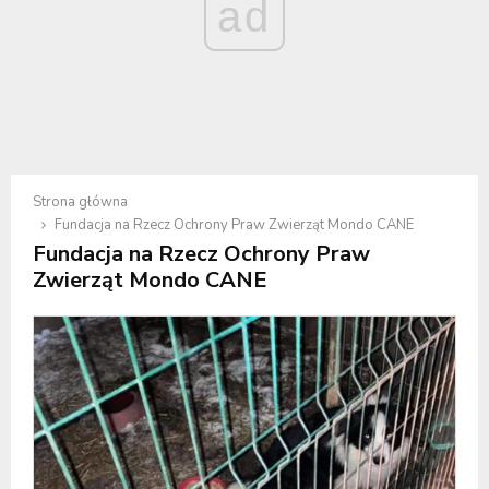
ad
Strona główna
Fundacja na Rzecz Ochrony Praw Zwierząt Mondo CANE
Fundacja na Rzecz Ochrony Praw
Zwierząt Mondo CANE