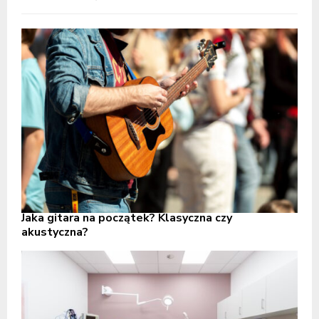
Jaka gitara na początek? Klasyczna czy
akustyczna?