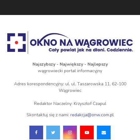
Najszybszy - Największy - Najlepszy
wągrowiecki portal informacyjny
Adres korespondencyjny: ul. ul. Taszarowska 11, 62-100
Wągrowiec
Redaktor Naczelny: Krzysztof Czapul
Skontaktuj się z nami:
redakcja@onw.com.pl