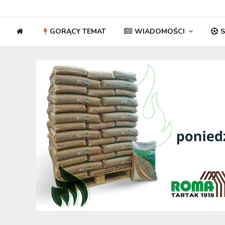
GORĄCY TEMAT
WIADOMOŚCI