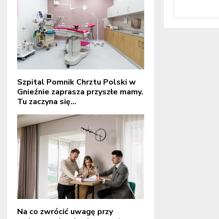
Szpital Pomnik Chrztu Polski w
Gnieźnie zaprasza przyszłe mamy.
Tu zaczyna się...
Na co zwrócić uwagę przy