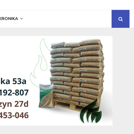
KRONIKA