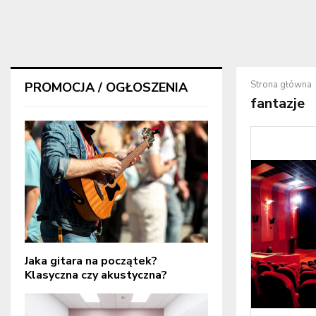
Strona główna
PROMOCJA / OGŁOSZENIA
fantazje
Jaka gitara na początek?
Klasyczna czy akustyczna?