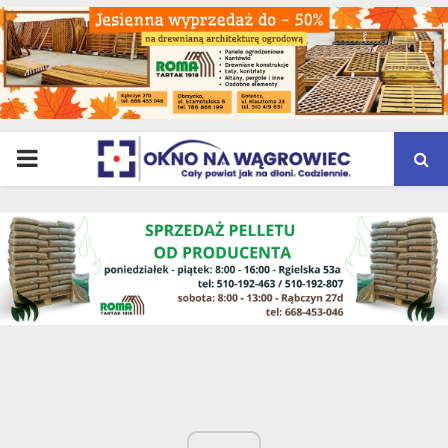
PRIMARY
MENU