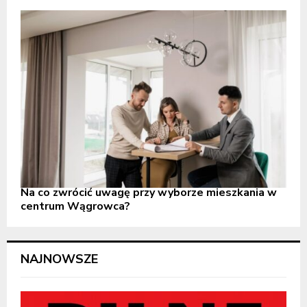
Na co zwrócić uwagę przy wyborze mieszkania w
centrum Wągrowca?
NAJNOWSZE