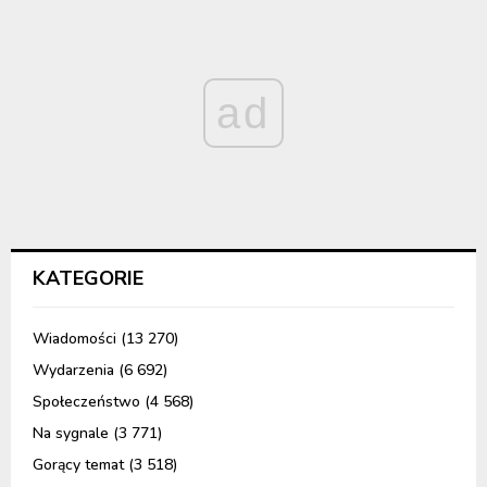
ad
KATEGORIE
Wiadomości
(13 270)
Wydarzenia
(6 692)
Społeczeństwo
(4 568)
Na sygnale
(3 771)
Gorący temat
(3 518)