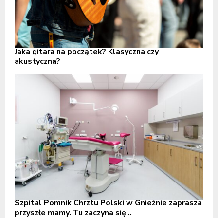
Jaka gitara na początek? Klasyczna czy
akustyczna?
Szpital Pomnik Chrztu Polski w Gnieźnie zaprasza
przyszłe mamy. Tu zaczyna się...