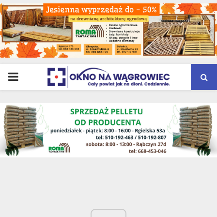
PRIMARY
MENU