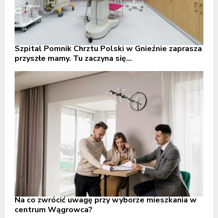
Szpital Pomnik Chrztu Polski w Gnieźnie zaprasza
przyszłe mamy. Tu zaczyna się...
Na co zwrócić uwagę przy wyborze mieszkania w
centrum Wągrowca?