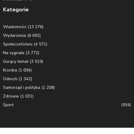
Kategorie
Wiadomości
(13 276)
Wydarzenia
(6 692)
Społeczeństwo
(4 571)
Na sygnale
(3 772)
Gorący temat
(3 519)
Kronika
(1 694)
Odeszli
(1 342)
Samorząd i polityka
(1 208)
Zdrowie
(1 031)
Sport
(934)