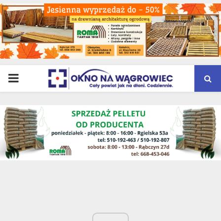
PRIMARY
MENU