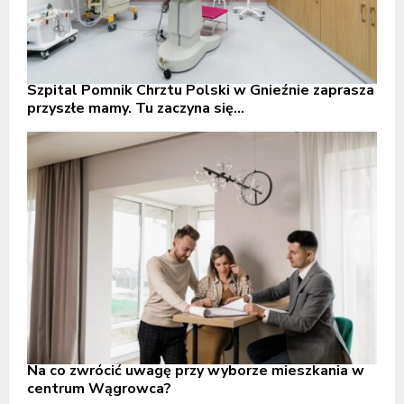
Szpital Pomnik Chrztu Polski w Gnieźnie zaprasza
przyszłe mamy. Tu zaczyna się...
Na co zwrócić uwagę przy wyborze mieszkania w
centrum Wągrowca?