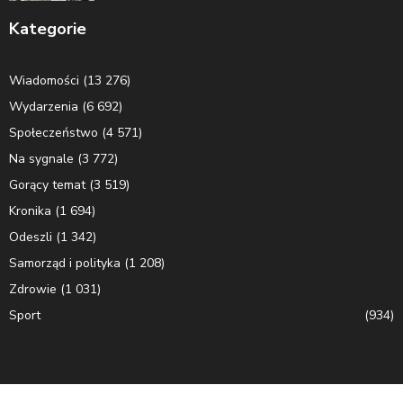
Kategorie
Wiadomości
(13 276)
Wydarzenia
(6 692)
Społeczeństwo
(4 571)
Na sygnale
(3 772)
Gorący temat
(3 519)
Kronika
(1 694)
Odeszli
(1 342)
Samorząd i polityka
(1 208)
Zdrowie
(1 031)
Sport
(934)