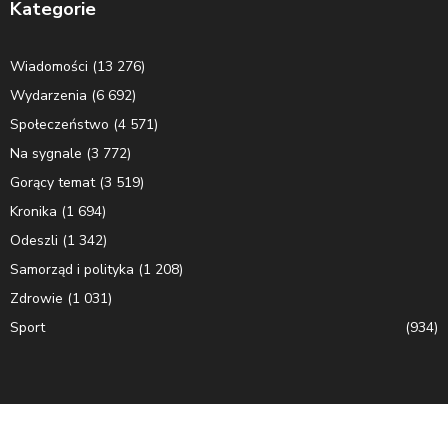
Kategorie
Wiadomości
(13 276)
Wydarzenia
(6 692)
Społeczeństwo
(4 571)
Na sygnale
(3 772)
Gorący temat
(3 519)
Kronika
(1 694)
Odeszli
(1 342)
Samorząd i polityka
(1 208)
Zdrowie
(1 031)
Sport
(934)