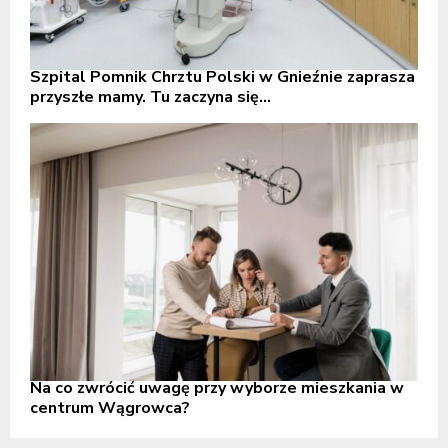
Szpital Pomnik Chrztu Polski w Gnieźnie zaprasza
przyszłe mamy. Tu zaczyna się...
Na co zwrócić uwagę przy wyborze mieszkania w
centrum Wągrowca?