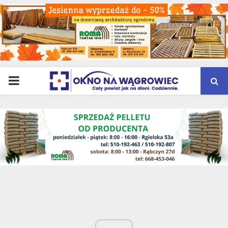
PRIMARY
MENU