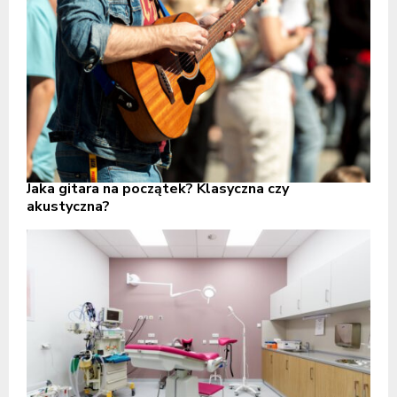
Jaka gitara na początek? Klasyczna czy
akustyczna?