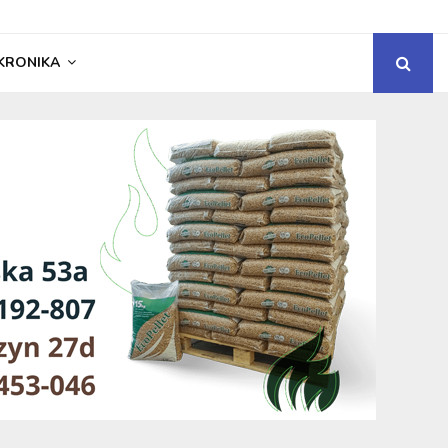
KRONIKA