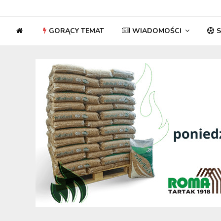
GORĄCY TEMAT
WIADOMOŚCI