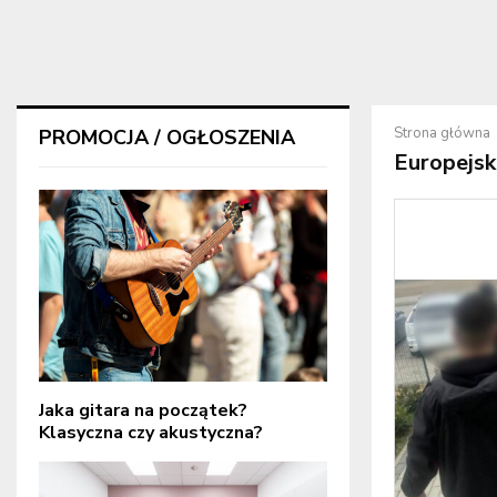
Strona główna
PROMOCJA / OGŁOSZENIA
Europejsk
Jaka gitara na początek?
Klasyczna czy akustyczna?