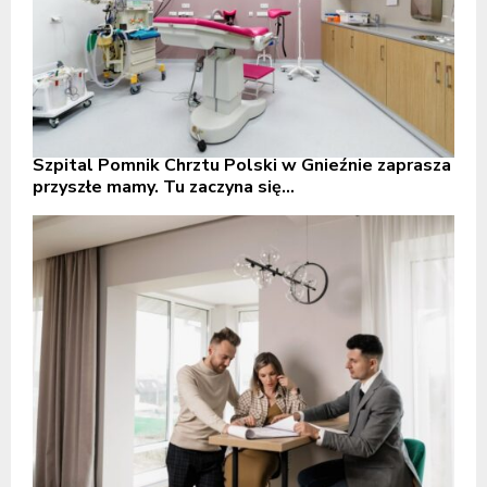
Szpital Pomnik Chrztu Polski w Gnieźnie zaprasza
przyszłe mamy. Tu zaczyna się...