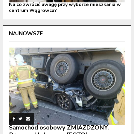
Na co zwrócić uwagę przy wyborze mieszkania w
centrum Wągrowca?
NAJNOWSZE
Samochód osobowy ZMIAŻDŻONY.