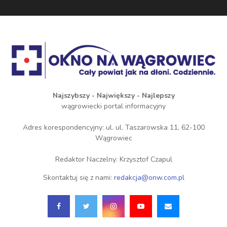
Najszybszy - Największy - Najlepszy
wągrowiecki portal informacyjny
Adres korespondencyjny: ul. ul. Taszarowska 11, 62-100
Wągrowiec
Redaktor Naczelny: Krzysztof Czapul
Skontaktuj się z nami:
redakcja@onw.com.pl