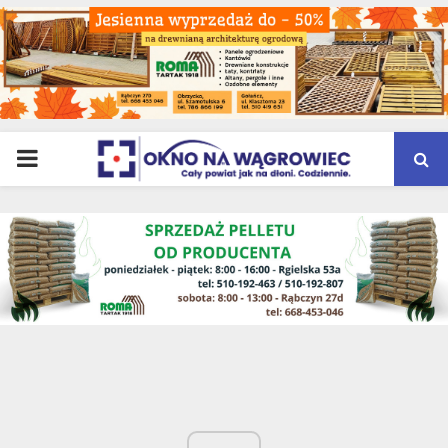
PRIMARY
MENU