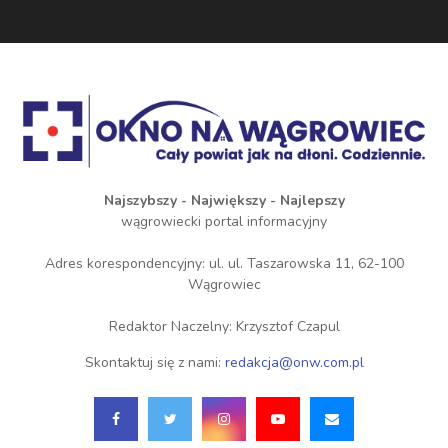
Najszybszy - Największy - Najlepszy
wągrowiecki portal informacyjny
Adres korespondencyjny: ul. ul. Taszarowska 11, 62-100
Wągrowiec
Redaktor Naczelny: Krzysztof Czapul
Skontaktuj się z nami:
redakcja@onw.com.pl