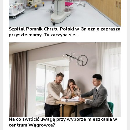
Szpital Pomnik Chrztu Polski w Gnieźnie zaprasza
przyszłe mamy. Tu zaczyna się...
Na co zwrócić uwagę przy wyborze mieszkania w
centrum Wągrowca?