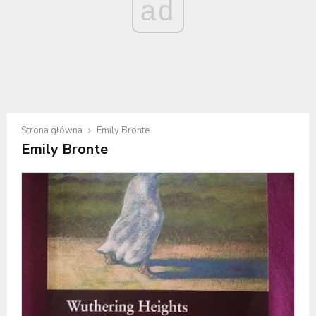
ad
Strona główna
Emily Bronte
Emily Bronte