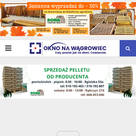
PRIMARY
MENU