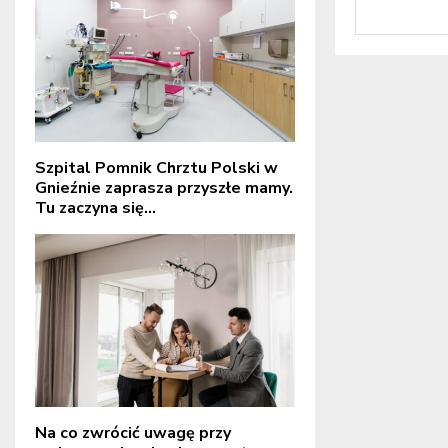
Szpital Pomnik Chrztu Polski w
Gnieźnie zaprasza przyszłe mamy.
Tu zaczyna się...
Na co zwrócić uwagę przy