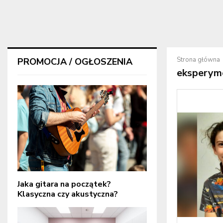
Strona główna
PROMOCJA / OGŁOSZENIA
eksperym
Jaka gitara na początek?
Klasyczna czy akustyczna?