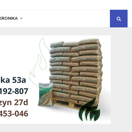
KRONIKA