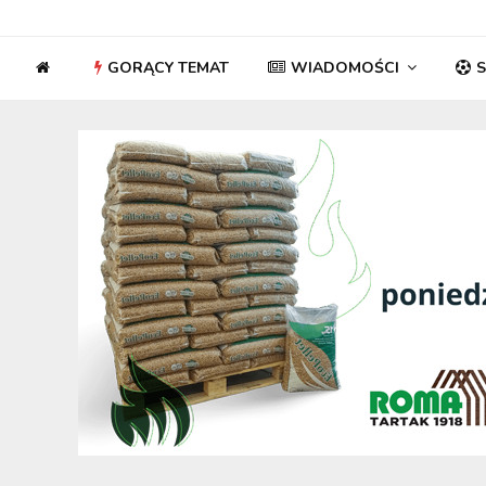
GORĄCY TEMAT
WIADOMOŚCI