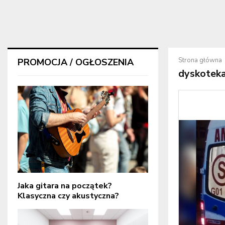
Strona główna
PROMOCJA / OGŁOSZENIA
dyskotek
Jaka gitara na początek?
Klasyczna czy akustyczna?