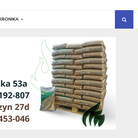
KRONIKA