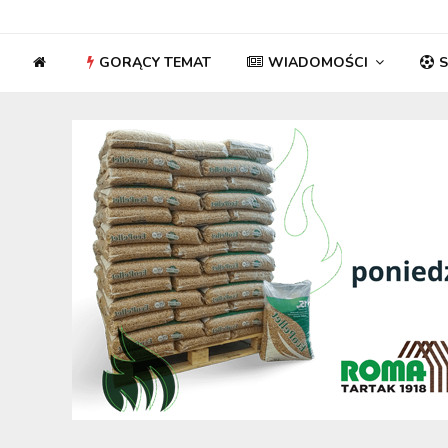
GORĄCY TEMAT
WIADOMOŚCI