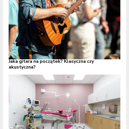
Jaka gitara na początek? Klasyczna czy
akustyczna?