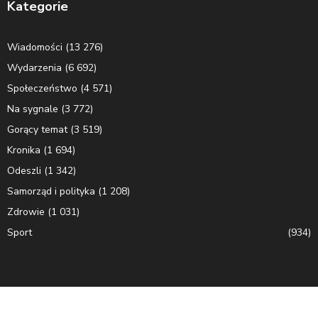
Kategorie
Wiadomości
(13 276)
Wydarzenia
(6 692)
Społeczeństwo
(4 571)
Na sygnale
(3 772)
Gorący temat
(3 519)
Kronika
(1 694)
Odeszli
(1 342)
Samorząd i polityka
(1 208)
Zdrowie
(1 031)
Sport
(934)