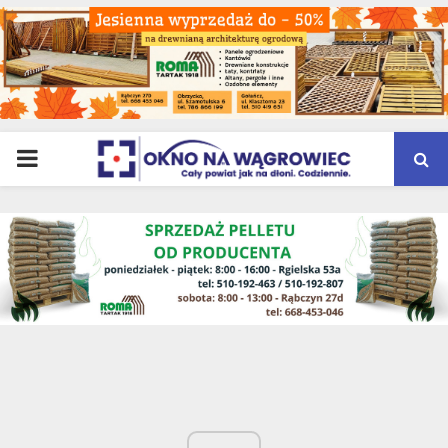
PRIMARY
MENU