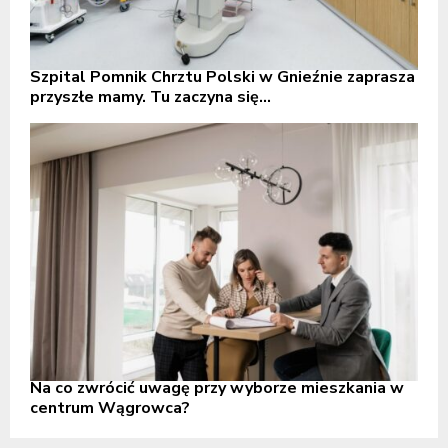
Szpital Pomnik Chrztu Polski w Gnieźnie zaprasza
przyszłe mamy. Tu zaczyna się...
Na co zwrócić uwagę przy wyborze mieszkania w
centrum Wągrowca?