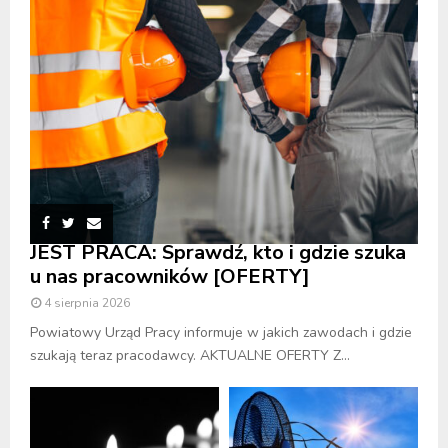
JEST PRACA: Sprawdź, kto i gdzie szuka
u nas pracowników [OFERTY]
4 sierpnia 2026
Powiatowy Urząd Pracy informuje w jakich zawodach i gdzie
szukają teraz pracodawcy. AKTUALNE OFERTY Z...