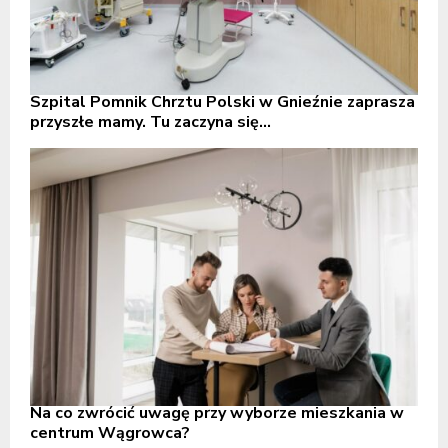
Szpital Pomnik Chrztu Polski w Gnieźnie zaprasza
przyszłe mamy. Tu zaczyna się...
Na co zwrócić uwagę przy wyborze mieszkania w
centrum Wągrowca?