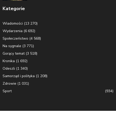
Kategorie
Wiadomości
(13 270)
Wydarzenia
(6 692)
Społeczeństwo
(4 568)
Na sygnale
(3 771)
Gorący temat
(3 518)
Kronika
(1 692)
Odeszli
(1 340)
Samorząd i polityka
(1 208)
Zdrowie
(1 031)
Sport
(934)