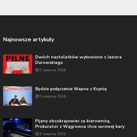
Najnowsze artykuły
Dwóch nastolatków wyłowiono z Jeziora
Durowskiego
5 sierpnia 2026
Będzie połączenie Wapna z Kcynią
5 sierpnia 2026
Pijany obcokrajowiec za kierownicą.
Prokurator z Wągrowca chce surowej kary
5 sierpnia 2026