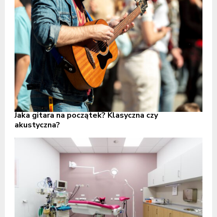
Jaka gitara na początek? Klasyczna czy
akustyczna?