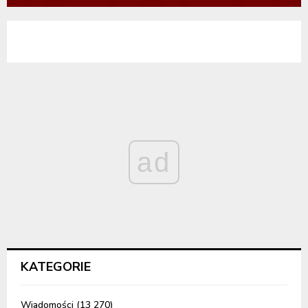
ad
KATEGORIE
Wiadomości
(13 270)