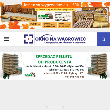
PRIMARY
MENU