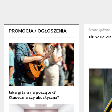
Strona główna
PROMOCJA / OGŁOSZENIA
deszcz ze
Jaka gitara na początek?
Klasyczna czy akustyczna?