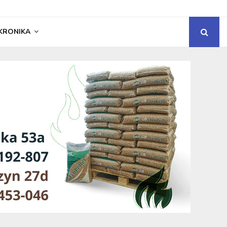
KRONIKA