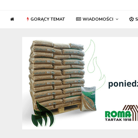
GORĄCY TEMAT
WIADOMOŚCI