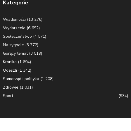
Kategorie
Wiadomości
(13 276)
Wydarzenia
(6 692)
Społeczeństwo
(4 571)
Na sygnale
(3 772)
Gorący temat
(3 519)
Kronika
(1 694)
Odeszli
(1 342)
Samorząd i polityka
(1 208)
Zdrowie
(1 031)
Sport
(934)