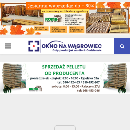
PRIMARY
MENU