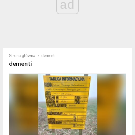
ad
Strona główna
dementi
dementi