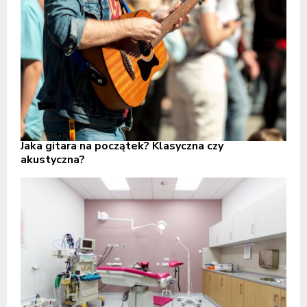
Jaka gitara na początek? Klasyczna czy
akustyczna?