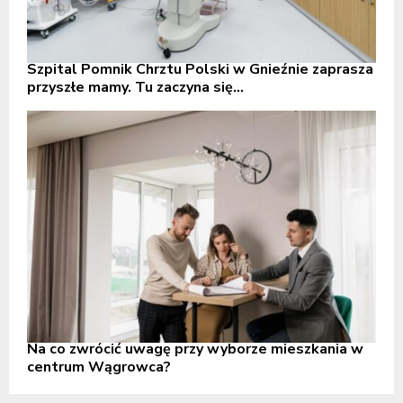
Szpital Pomnik Chrztu Polski w Gnieźnie zaprasza
przyszłe mamy. Tu zaczyna się...
Na co zwrócić uwagę przy wyborze mieszkania w
centrum Wągrowca?