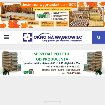
PRIMARY
MENU