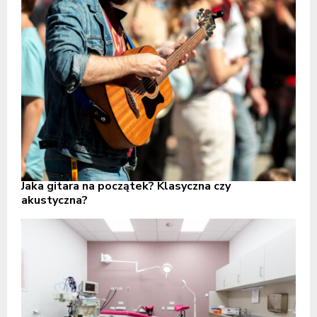
Jaka gitara na początek? Klasyczna czy
akustyczna?