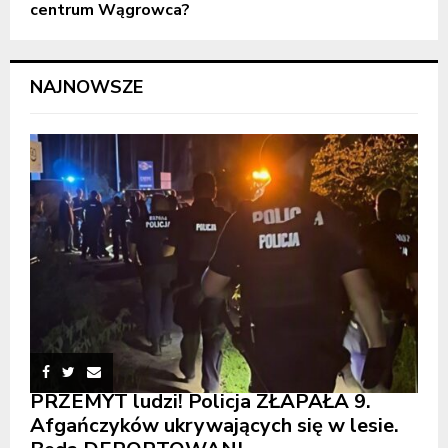
centrum Wągrowca?
NAJNOWSZE
PRZEMYT ludzi! Policja ZŁAPAŁA 9.
Afgańczyków ukrywających się w lesie.