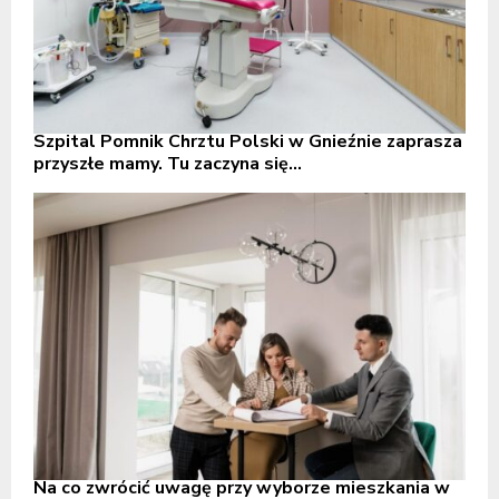
Szpital Pomnik Chrztu Polski w Gnieźnie zaprasza
przyszłe mamy. Tu zaczyna się...
Na co zwrócić uwagę przy wyborze mieszkania w