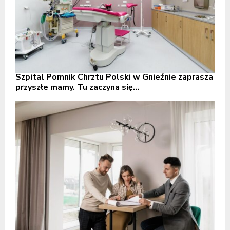
Szpital Pomnik Chrztu Polski w Gnieźnie zaprasza
przyszłe mamy. Tu zaczyna się...