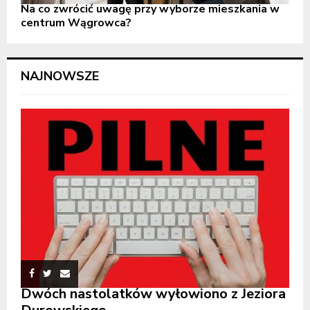
Na co zwrócić uwagę przy wyborze mieszkania w
centrum Wągrowca?
NAJNOWSZE
Dwóch nastolatków wyłowiono z Jeziora