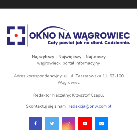
Najszybszy - Największy - Najlepszy
wągrowiecki portal informacyjny
Adres korespondencyjny: ul. ul. Taszarowska 11, 62-100
Wągrowiec
Redaktor Naczelny: Krzysztof Czapul
Skontaktuj się z nami:
redakcja@onw.com.pl