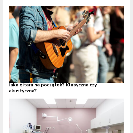
Jaka gitara na początek? Klasyczna czy
akustyczna?