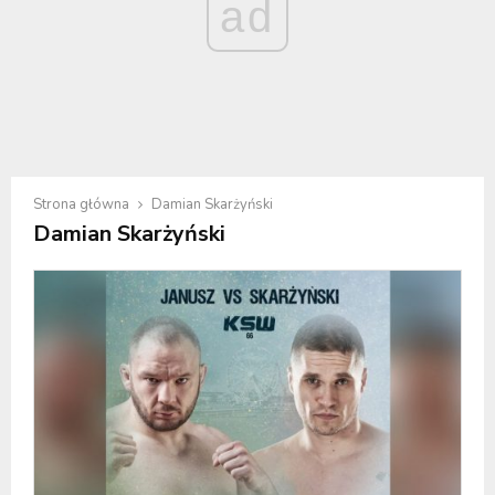
ad
Strona główna
Damian Skarżyński
Damian Skarżyński