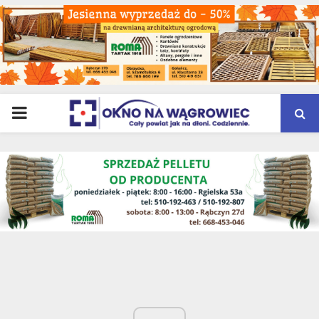
PRIMARY
MENU