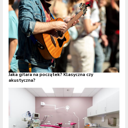
Jaka gitara na początek? Klasyczna czy
akustyczna?