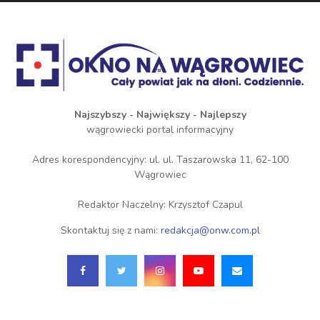
Najszybszy - Największy - Najlepszy
wągrowiecki portal informacyjny
Adres korespondencyjny: ul. ul. Taszarowska 11, 62-100
Wągrowiec
Redaktor Naczelny: Krzysztof Czapul
Skontaktuj się z nami:
redakcja@onw.com.pl