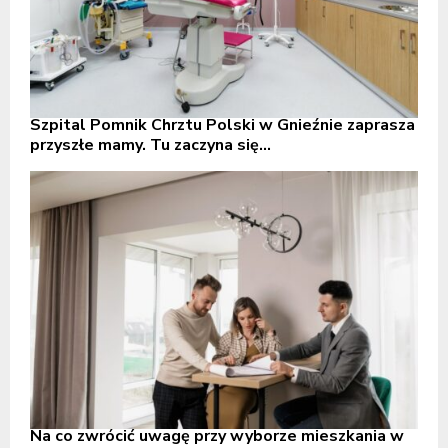
Szpital Pomnik Chrztu Polski w Gnieźnie zaprasza
przyszłe mamy. Tu zaczyna się...
Na co zwrócić uwagę przy wyborze mieszkania w