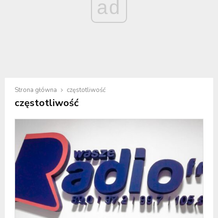
ad
Strona główna
częstotliwość
częstotliwość