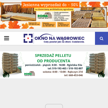
PRIMARY
MENU