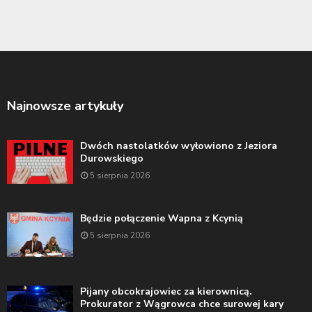
Najnowsze artykuły
Dwóch nastolatków wyłowiono z Jeziora
Durowskiego
5 sierpnia 2026
Będzie połączenie Wapna z Kcynią
5 sierpnia 2026
Pijany obcokrajowiec za kierownicą.
Prokurator z Wągrowca chce surowej kary