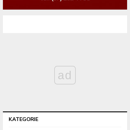
ad
KATEGORIE