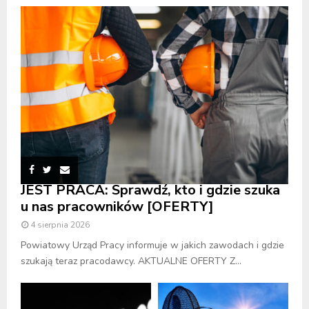
JEST PRACA: Sprawdź, kto i gdzie szuka
u nas pracowników [OFERTY]
4 sierpnia 2026
Powiatowy Urząd Pracy informuje w jakich zawodach i gdzie
szukają teraz pracodawcy. AKTUALNE OFERTY Z...