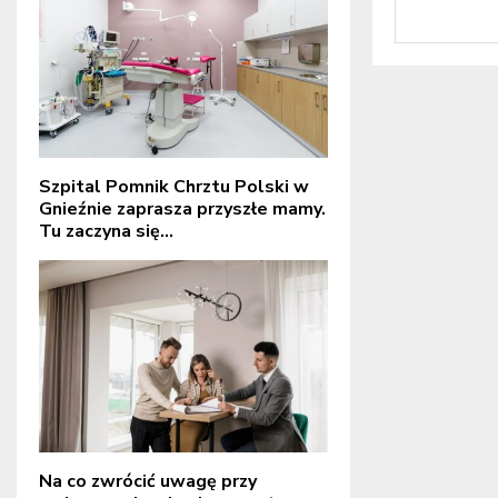
Szpital Pomnik Chrztu Polski w
Gnieźnie zaprasza przyszłe mamy.
Tu zaczyna się...
Na co zwrócić uwagę przy