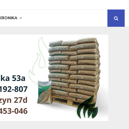
KRONIKA