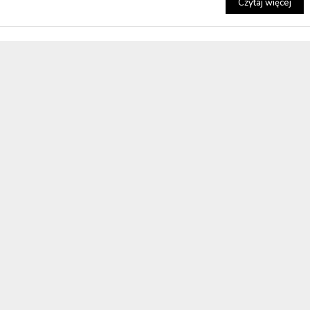
Czytaj więcej