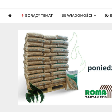
GORĄCY TEMAT
WIADOMOŚCI