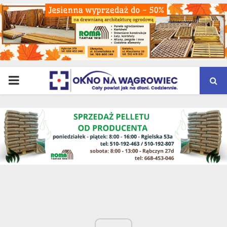
PRIMARY
MENU