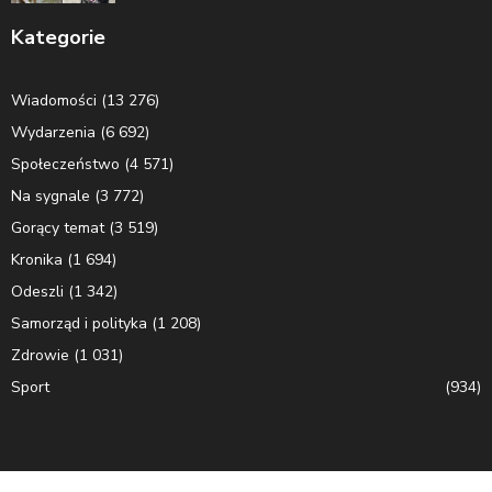
Kategorie
Wiadomości
(13 276)
Wydarzenia
(6 692)
Społeczeństwo
(4 571)
Na sygnale
(3 772)
Gorący temat
(3 519)
Kronika
(1 694)
Odeszli
(1 342)
Samorząd i polityka
(1 208)
Zdrowie
(1 031)
Sport
(934)