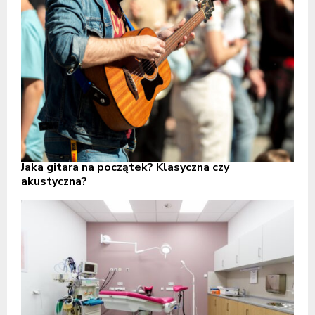
Jaka gitara na początek? Klasyczna czy
akustyczna?