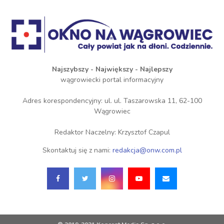
Najszybszy - Największy - Najlepszy
wągrowiecki portal informacyjny
Adres korespondencyjny: ul. ul. Taszarowska 11, 62-100
Wągrowiec
Redaktor Naczelny: Krzysztof Czapul
Skontaktuj się z nami:
redakcja@onw.com.pl