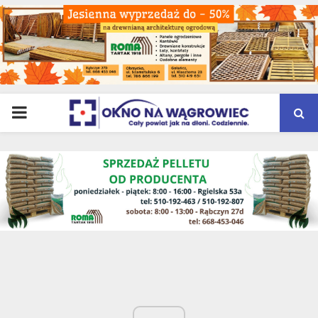
PRIMARY
MENU