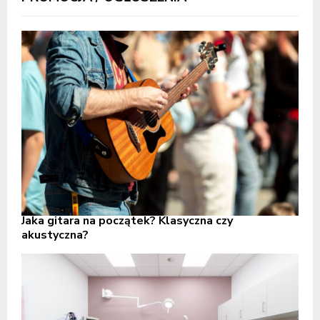
Jaka gitara na początek? Klasyczna czy
akustyczna?