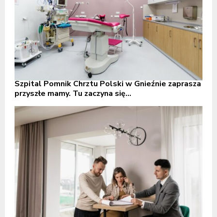
Szpital Pomnik Chrztu Polski w Gnieźnie zaprasza
przyszłe mamy. Tu zaczyna się...