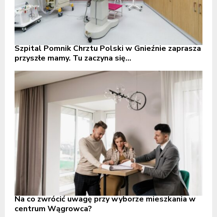
Szpital Pomnik Chrztu Polski w Gnieźnie zaprasza
przyszłe mamy. Tu zaczyna się...
Na co zwrócić uwagę przy wyborze mieszkania w
centrum Wągrowca?