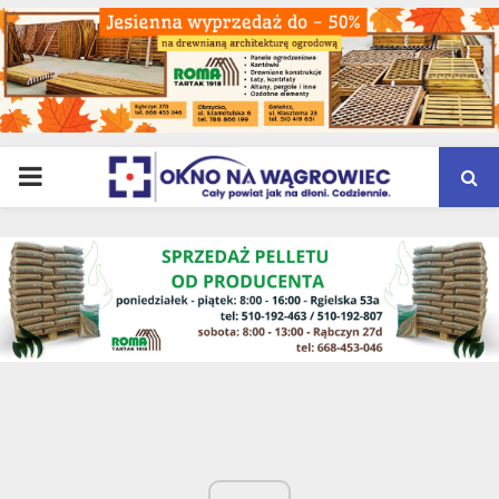
PRIMARY
MENU