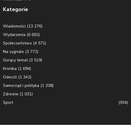
Kategorie
Wiadomości
(13 276)
Wydarzenia
(6 692)
Społeczeństwo
(4 571)
Na sygnale
(3 772)
Gorący temat
(3 519)
Kronika
(1 694)
Odeszli
(1 342)
Samorząd i polityka
(1 208)
Zdrowie
(1 031)
Sport
(934)