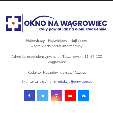
Najszybszy - Największy - Najlepszy
wągrowiecki portal informacyjny
Adres korespondencyjny: ul. ul. Taszarowska 11, 62-100
Wągrowiec
Redaktor Naczelny: Krzysztof Czapul
Skontaktuj się z nami:
redakcja@onw.com.pl