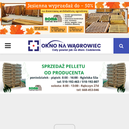
PRIMARY
MENU