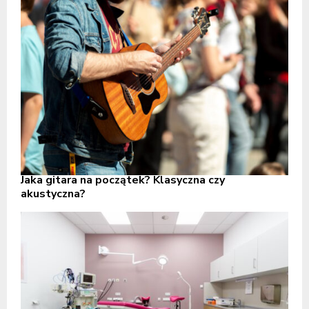
Jaka gitara na początek? Klasyczna czy
akustyczna?