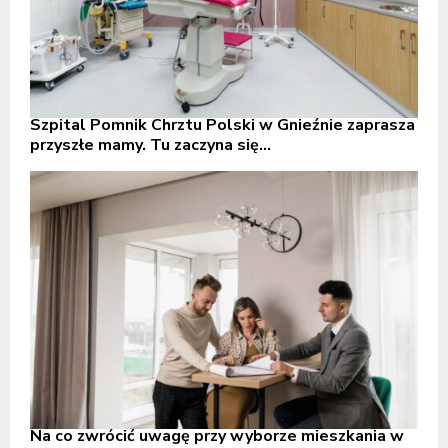
Szpital Pomnik Chrztu Polski w Gnieźnie zaprasza
przyszłe mamy. Tu zaczyna się...
Na co zwrócić uwagę przy wyborze mieszkania w