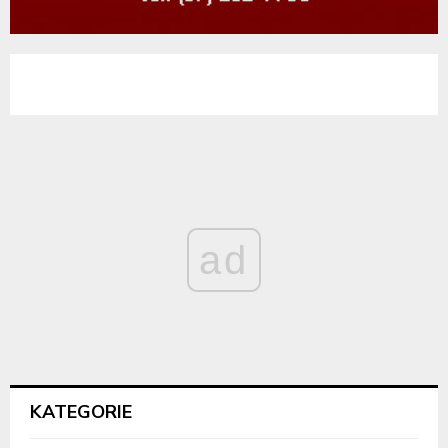
ad
KATEGORIE