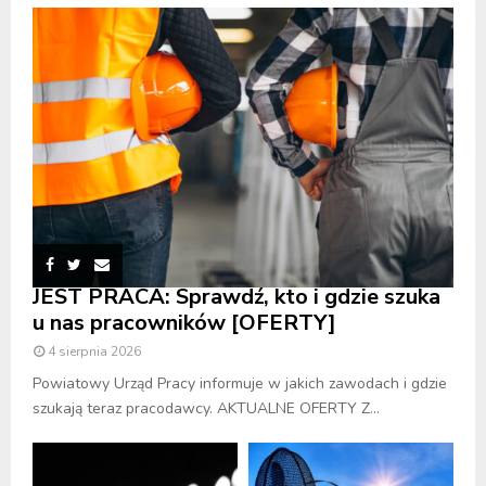
JEST PRACA: Sprawdź, kto i gdzie szuka
u nas pracowników [OFERTY]
4 sierpnia 2026
Powiatowy Urząd Pracy informuje w jakich zawodach i gdzie
szukają teraz pracodawcy. AKTUALNE OFERTY Z...