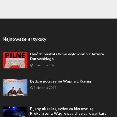
Najnowsze artykuły
Dwóch nastolatków wyłowiono z Jeziora
Durowskiego
5 sierpnia 2026
Będzie połączenie Wapna z Kcynią
5 sierpnia 2026
Pijany obcokrajowiec za kierownicą.
Prokurator z Wągrowca chce surowej kary