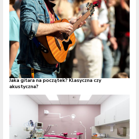
Jaka gitara na początek? Klasyczna czy
akustyczna?