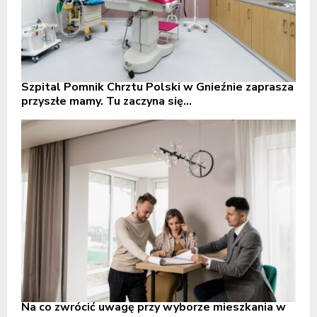
Szpital Pomnik Chrztu Polski w Gnieźnie zaprasza
przyszłe mamy. Tu zaczyna się...
Na co zwrócić uwagę przy wyborze mieszkania w