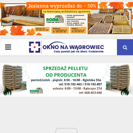
PRIMARY
MENU