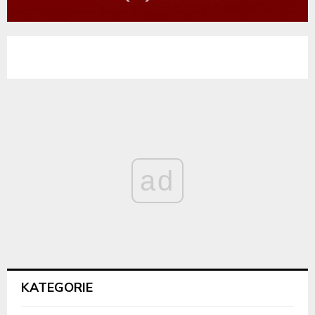
ad
KATEGORIE