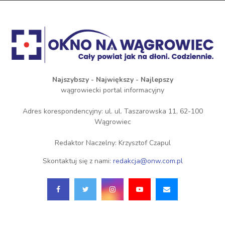
Najszybszy - Największy - Najlepszy
wągrowiecki portal informacyjny
Adres korespondencyjny: ul. ul. Taszarowska 11, 62-100
Wągrowiec
Redaktor Naczelny: Krzysztof Czapul
Skontaktuj się z nami:
redakcja@onw.com.pl