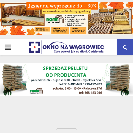
PRIMARY
MENU