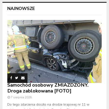
NAJNOWSZE
Samochód osobowy ZMIAŻDŻONY.
Droga zablokowana [FOTO]
7 sierpnia 2026
Do tego zdarzenia doszło na drodze krajowej nr 11 w