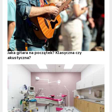
Jaka gitara na początek? Klasyczna czy
akustyczna?