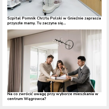
Szpital Pomnik Chrztu Polski w Gnieźnie zaprasza
przyszłe mamy. Tu zaczyna się...
Na co zwrócić uwagę przy wyborze mieszkania w
centrum Wągrowca?