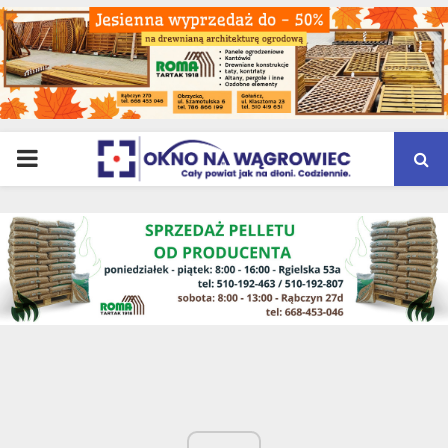
PRIMARY
MENU