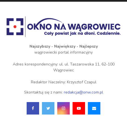
Najszybszy - Największy - Najlepszy
wągrowiecki portal informacyjny
Adres korespondencyjny: ul. ul. Taszarowska 11, 62-100
Wągrowiec
Redaktor Naczelny: Krzysztof Czapul
Skontaktuj się z nami:
redakcja@onw.com.pl