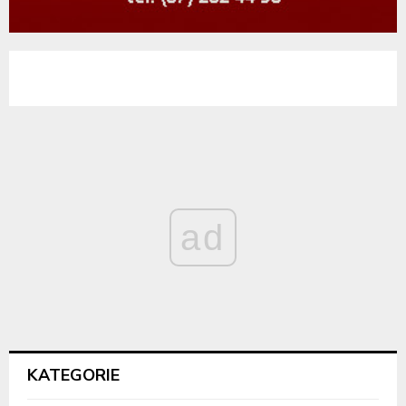
ad
KATEGORIE