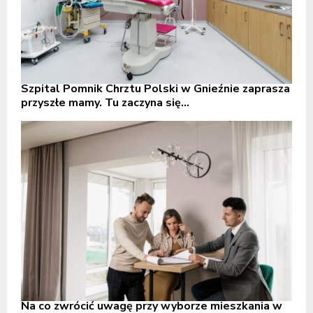
Szpital Pomnik Chrztu Polski w Gnieźnie zaprasza
przyszłe mamy. Tu zaczyna się...
Na co zwrócić uwagę przy wyborze mieszkania w