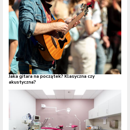
Jaka gitara na początek? Klasyczna czy
akustyczna?