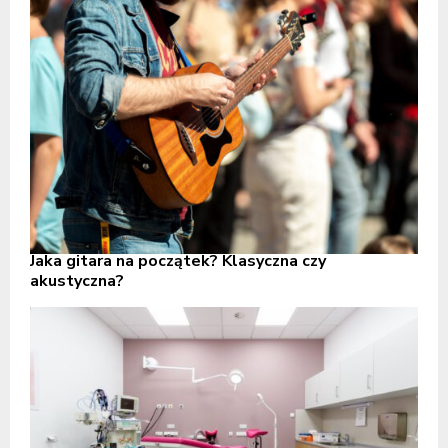
Jaka gitara na początek? Klasyczna czy
akustyczna?