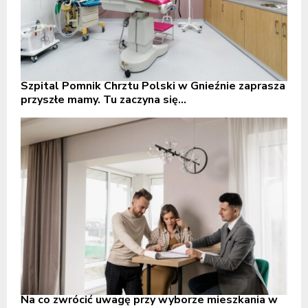
Szpital Pomnik Chrztu Polski w Gnieźnie zaprasza
przyszłe mamy. Tu zaczyna się...
Na co zwrócić uwagę przy wyborze mieszkania w