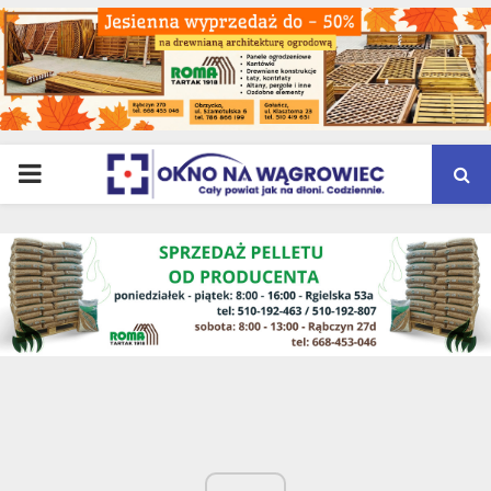
PRIMARY
MENU