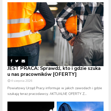
JEST PRACA: Sprawdź, kto i gdzie szuka
u nas pracowników [OFERTY]
4 sierpnia 2026
Powiatowy Urząd Pracy informuje w jakich zawodach i gdzie
szukają teraz pracodawcy. AKTUALNE OFERTY Z...