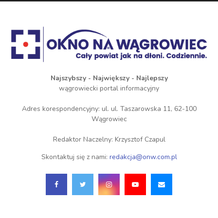
Najszybszy - Największy - Najlepszy
wągrowiecki portal informacyjny
Adres korespondencyjny: ul. ul. Taszarowska 11, 62-100
Wągrowiec
Redaktor Naczelny: Krzysztof Czapul
Skontaktuj się z nami:
redakcja@onw.com.pl