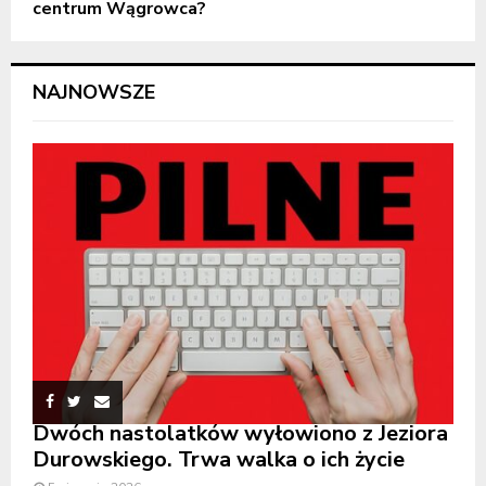
centrum Wągrowca?
NAJNOWSZE
Dwóch nastolatków wyłowiono z Jeziora
Durowskiego. Trwa walka o ich życie