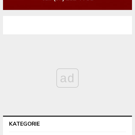
ad
KATEGORIE