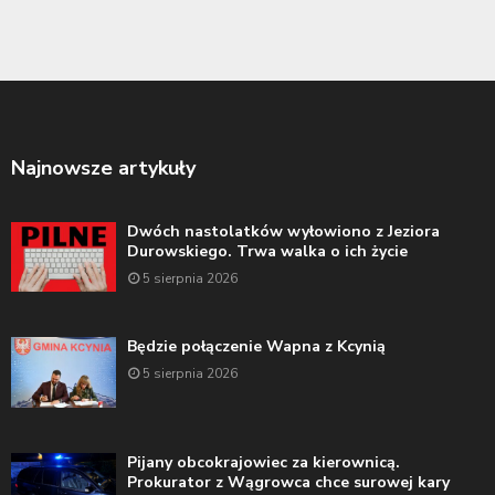
Najnowsze artykuły
Dwóch nastolatków wyłowiono z Jeziora
Durowskiego. Trwa walka o ich życie
5 sierpnia 2026
Będzie połączenie Wapna z Kcynią
5 sierpnia 2026
Pijany obcokrajowiec za kierownicą.
Prokurator z Wągrowca chce surowej kary