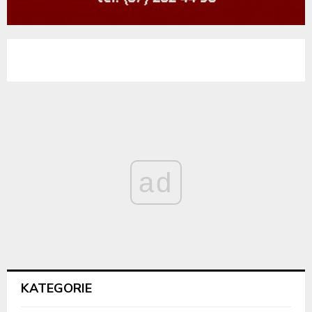
ad
KATEGORIE