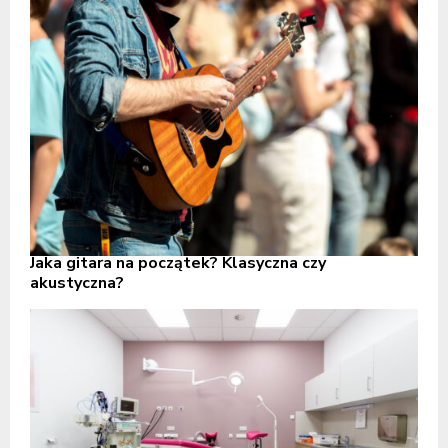
Jaka gitara na początek? Klasyczna czy
akustyczna?