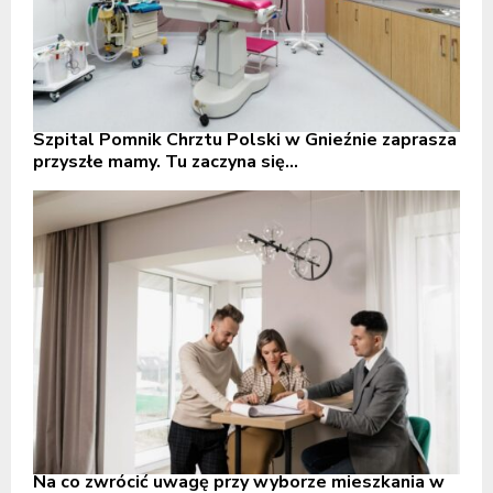
Szpital Pomnik Chrztu Polski w Gnieźnie zaprasza
przyszłe mamy. Tu zaczyna się...
Na co zwrócić uwagę przy wyborze mieszkania w