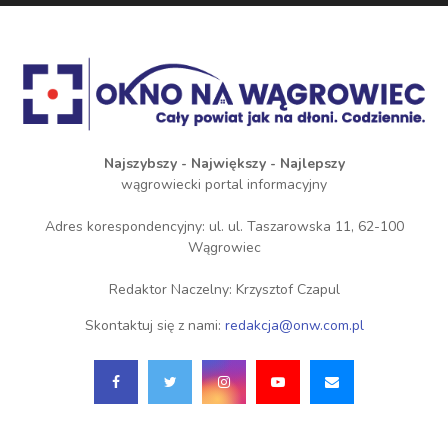
Najszybszy - Największy - Najlepszy
wągrowiecki portal informacyjny
Adres korespondencyjny: ul. ul. Taszarowska 11, 62-100
Wągrowiec
Redaktor Naczelny: Krzysztof Czapul
Skontaktuj się z nami:
redakcja@onw.com.pl