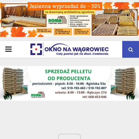
PRIMARY
MENU