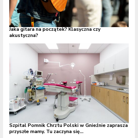
Jaka gitara na początek? Klasyczna czy
akustyczna?
Szpital Pomnik Chrztu Polski w Gnieźnie zaprasza
przyszłe mamy. Tu zaczyna się...