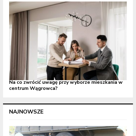
Na co zwrócić uwagę przy wyborze mieszkania w
centrum Wągrowca?
NAJNOWSZE