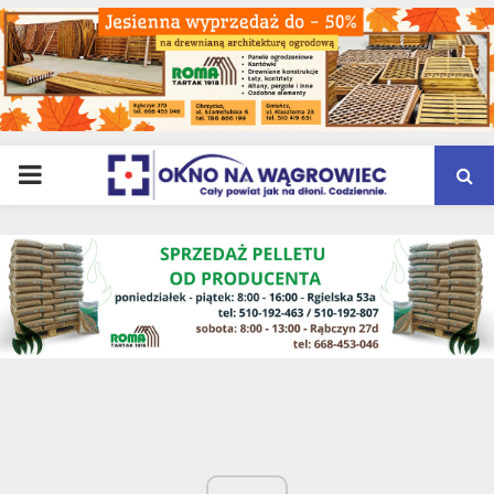
PRIMARY
MENU