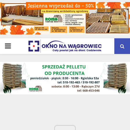
PRIMARY
MENU