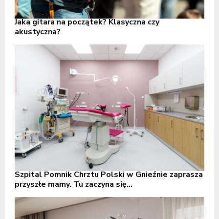
Jaka gitara na początek? Klasyczna czy
akustyczna?
Szpital Pomnik Chrztu Polski w Gnieźnie zaprasza
przyszłe mamy. Tu zaczyna się...