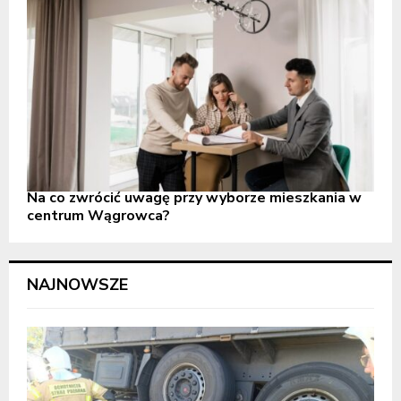
Na co zwrócić uwagę przy wyborze mieszkania w
centrum Wągrowca?
NAJNOWSZE