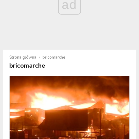
ad
Strona główna
bricomarche
bricomarche