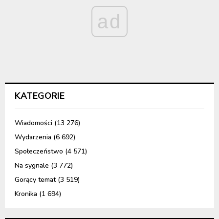
ad
KATEGORIE
Wiadomości
(13 276)
Wydarzenia
(6 692)
Społeczeństwo
(4 571)
Na sygnale
(3 772)
Gorący temat
(3 519)
Kronika
(1 694)