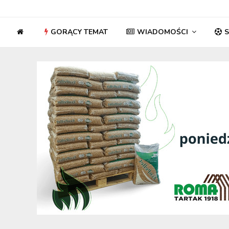
GORĄCY TEMAT
WIADOMOŚCI