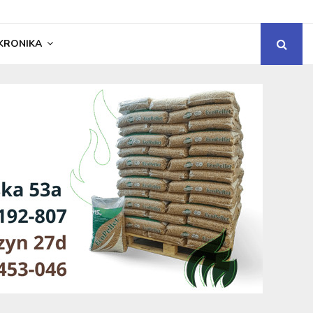
KRONIKA