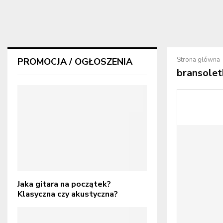
Strona główna
PROMOCJA / OGŁOSZENIA
bransolet
Jaka gitara na początek?
Klasyczna czy akustyczna?