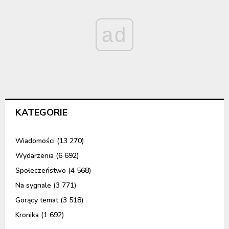
ad
KATEGORIE
Wiadomości
(13 270)
Wydarzenia
(6 692)
Społeczeństwo
(4 568)
Na sygnale
(3 771)
Gorący temat
(3 518)
Kronika
(1 692)