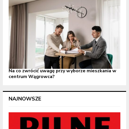
Na co zwrócić uwagę przy wyborze mieszkania w
centrum Wągrowca?
NAJNOWSZE