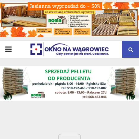
PRIMARY
MENU