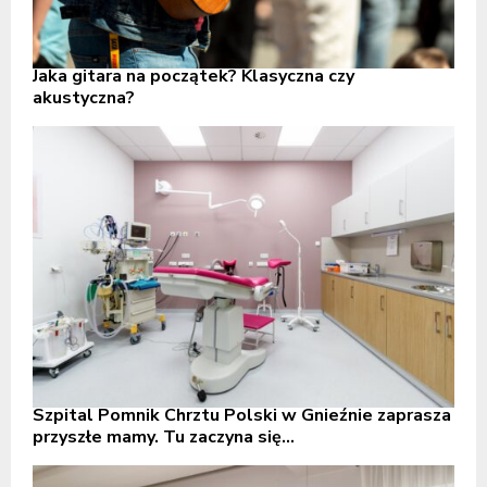
Jaka gitara na początek? Klasyczna czy
akustyczna?
Szpital Pomnik Chrztu Polski w Gnieźnie zaprasza
przyszłe mamy. Tu zaczyna się...