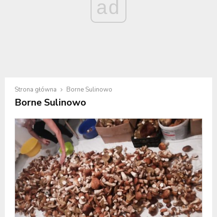
ad
Strona główna
Borne Sulinowo
Borne Sulinowo